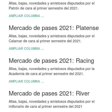
Altas, bajas, novedades y amistosos disputados por el
Patrón de cara al primer semestre del 2021.
AMPLIAR COLUMNA ...
Mercado de pases 2021: Platense
Altas, bajas, novedades y amistosos disputados por el
Calamar de cara al primer semestre del 2021.
AMPLIAR COLUMNA ...
Mercado de pases 2021: Racing
Altas, bajas, novedades y amistosos disputados por la
Academia de cara al primer semestre del 2021.
AMPLIAR COLUMNA ...
Mercado de pases 2021: River
Altas, bajas, novedades y amistosos disputados por el
millonario de cara al primer semestre del 2021