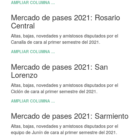
AMPLIAR COLUMNA ...
Mercado de pases 2021: Rosario
Central
Altas, bajas, novedades y amistosos disputados por el
Canalla de cara al primer semestre del 2021.
AMPLIAR COLUMNA ...
Mercado de pases 2021: San
Lorenzo
Altas, bajas, novedades y amistosos disputados por el
Ciclón de cara al primer semestre del 2021.
AMPLIAR COLUMNA ...
Mercado de pases 2021: Sarmiento
Altas, bajas, novedades y amistosos disputados por el
equipo de Junín de cara al primer semestre del 2021.