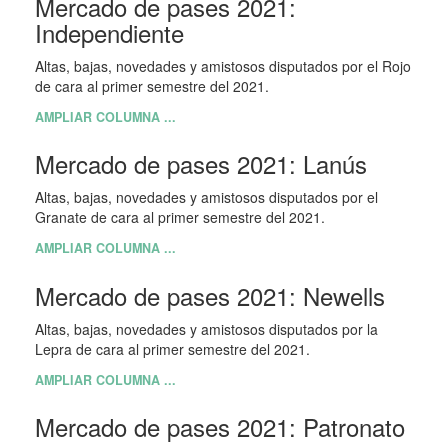
Mercado de pases 2021:
Independiente
Altas, bajas, novedades y amistosos disputados por el Rojo
de cara al primer semestre del 2021.
AMPLIAR COLUMNA ...
Mercado de pases 2021: Lanús
Altas, bajas, novedades y amistosos disputados por el
Granate de cara al primer semestre del 2021.
AMPLIAR COLUMNA ...
Mercado de pases 2021: Newells
Altas, bajas, novedades y amistosos disputados por la
Lepra de cara al primer semestre del 2021.
AMPLIAR COLUMNA ...
Mercado de pases 2021: Patronato