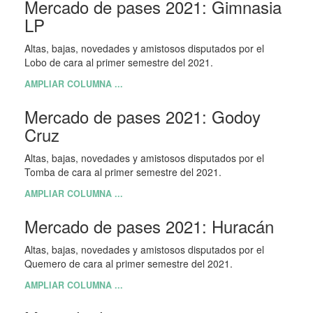
Mercado de pases 2021: Gimnasia
LP
Altas, bajas, novedades y amistosos disputados por el
Lobo de cara al primer semestre del 2021.
AMPLIAR COLUMNA ...
Mercado de pases 2021: Godoy
Cruz
Altas, bajas, novedades y amistosos disputados por el
Tomba de cara al primer semestre del 2021.
AMPLIAR COLUMNA ...
Mercado de pases 2021: Huracán
Altas, bajas, novedades y amistosos disputados por el
Quemero de cara al primer semestre del 2021.
AMPLIAR COLUMNA ...