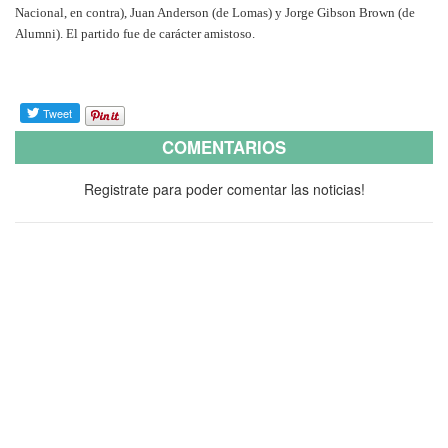
Nacional, en contra), Juan Anderson (de Lomas) y Jorge Gibson Brown (de
Alumni). El partido fue de carácter amistoso.
COMENTARIOS
Registrate para poder comentar las noticias!