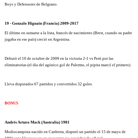
Boys y Defensores de Belgrano.
19 - Gonzalo Higuaín (Francia) 2009-2017
El último en sumarse a la lista, francés de nacimiento (Brest, cuando su padre
jugaba en ese país) creció en Argentina.
Debutó el 10 de octubre de 2009 en la victoria 2-1 vs Perú por las
eliminatorias (el día del agónico gol de Palermo, el pipita marcó el primero)
Lleva disputados 67 partidos y convertidos 32 goles.
BONUS
Andrés Arturo Mack (Australia) 1901
Mediocampista nacido en Canberra, disputó un partido el 15 de mayo de