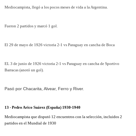
Mediocampista, llegó a los pocos meses de vida a la Argentina.
Fueron 2 partidos y marcó 1 gol.
El 29 de mayo de 1926 victoria 2-1 vs Paraguay en cancha de Boca
EL 3 de junio de 1926 victoria 2-1 vs Paraguay en cancha de Sportivo
Barracas (anotó un gol).
Pasó por Chacarita, Alvear, Ferro y River.
13 - Pedro Arico Suárez (España) 1930-1940
Mediocampista que disputó 12 encuentros con la selección, incluidos 2
partidos en el Mundial de 1930