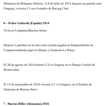
Delantero de Belgrano Athletic, el 9 de julio de 1913 disputó un partido ante
Uruguay, victoria 2-1 en el estadio de Racing Club.
6 – Pedro Gallardo (España) 1914
Vivía en Campana (Buenos Aires)
Disputó 2 partidos en la selección cuando jugaba en Independiente de
Campana (además jugó en Atlanta y Gimnasia La Plata)
El 30 de agosto de 1914 derrota 2-3 vs Uruguay en el Parque Central de
Montevideo.
El 13 de septiembre de 1914 victoria 2-1 vs Uruguay en el Estadio de
Gimnasia de Buenos Aires.
7 - Marius Hiller (Alemania) 1916