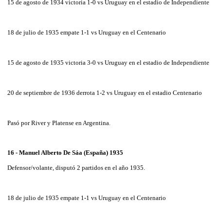
15 de agosto de 1934 victoria 1-0 vs Uruguay en el estadio de Independiente
18 de julio de 1935 empate 1-1 vs Uruguay en el Centenario
15 de agosto de 1935 victoria 3-0 vs Uruguay en el estadio de Independiente
20 de septiembre de 1936 derrota 1-2 vs Uruguay en el estadio Centenario
Pasó por River y Platense en Argentina.
16 - Manuel Alberto De Sáa (España) 1935
Defensor/volante, disputó 2 partidos en el año 1935.
18 de julio de 1935 empate 1-1 vs Uruguay en el Centenario