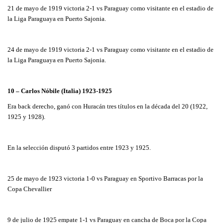
21 de mayo de 1919 victoria 2-1 vs Paraguay como visitante en el estadio de
la Liga Paraguaya en Puerto Sajonia.
24 de mayo de 1919 victoria 2-1 vs Paraguay como visitante en el estadio de
la Liga Paraguaya en Puerto Sajonia.
10 – Carlos Nóbile (Italia) 1923-1925
Era back derecho, ganó con Huracán tres títulos en la década del 20 (1922,
1925 y 1928).
En la selección disputó 3 partidos entre 1923 y 1925.
25 de mayo de 1923 victoria 1-0 vs Paraguay en Sportivo Barracas por la
Copa Chevallier
9 de julio de 1925 empate 1-1 vs Paraguay en cancha de Boca por la Copa