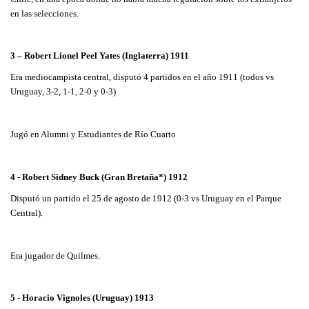
en las selecciones.
3 – Robert Lionel Peel Yates (Inglaterra) 1911
Era mediocampista central, disputó 4 partidos en el año 1911 (todos vs
Uruguay, 3-2, 1-1, 2-0 y 0-3)
Jugó en Alumni y Estudiantes de Río Cuarto
4 - Robert Sidney Buck (Gran Bretaña*) 1912
Disputó un partido el 25 de agosto de 1912 (0-3 vs Uruguay en el Parque
Central).
Era jugador de Quilmes.
5 - Horacio Vignoles (Uruguay) 1913