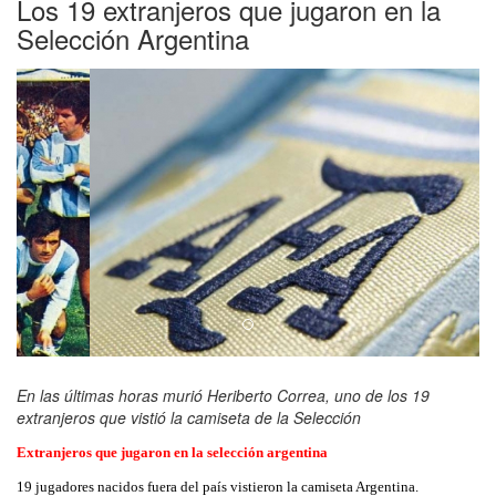
Los 19 extranjeros que jugaron en la
Selección Argentina
En las últimas horas murió Heriberto Correa, uno de los 19
extranjeros que vistió la camiseta de la Selección
Extranjeros que jugaron en la selección argentina
19 jugadores nacidos fuera del país vistieron la camiseta Argentina.