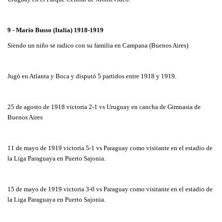
9 - Mario Busso (Italia) 1918-1919
Siendo un niño se radico con su familia en Campana (Buenos Aires)
Jugó en Atlanta y Boca y disputó 5 partidos entre 1918 y 1919.
25 de agosto de 1918 victoria 2-1 vs Uruguay en cancha de Gimnasia de
Buenos Aires
11 de mayo de 1919 victoria 5-1 vs Paraguay como visitante en el estadio de
la Liga Paraguaya en Puerto Sajonia.
15 de mayo de 1919 victoria 3-0 vs Paraguay como visitante en el estadio de
la Liga Paraguaya en Puerto Sajonia.