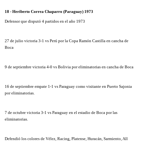
18 - Heriberto Correa Chaparro (Paraguay) 1973
Defensor que disputó 4 partidos en el año 1973
27 de julio victoria 3-1 vs Perú por la Copa Ramón Castilla en cancha de
Boca
9 de septiembre victoria 4-0 vs Bolivia por eliminatorias en cancha de Boca
16 de septiembre empate 1-1 vs Paraguay como visitante en Puerto Sajonia
por eliminatorias.
7 de octubre victoria 3-1 vs Paraguay en el estadio de Boca por las
eliminatorias.
Defendió los colores de Vélez, Racing, Platense, Huracán, Sarmiento, All