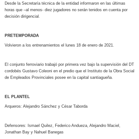
Desde la Secretaría técnica de la entidad informaron en las últimas
horas que –al menos- diez jugadores no serán tenidos en cuenta por
decisión dirigencial.
PRETEMPORADA
Volvieron a los entrenamientos el lunes 18 de enero de 2021.
El conjunto ferroviario trabajó por primera vez bajo la supervisión del DT
cordobés Gustavo Coleoni en el predio que el Instituto de la Obra Social
de Empleados Provinciales posee en la capital santiagueña.
EL PLANTEL
Arqueros: Alejandro Sánchez y César Taborda
Defensores: Ismael Quilez, Federico Andueza, Alejandro Maciel,
Jonathan Bay y Nahuel Banegas