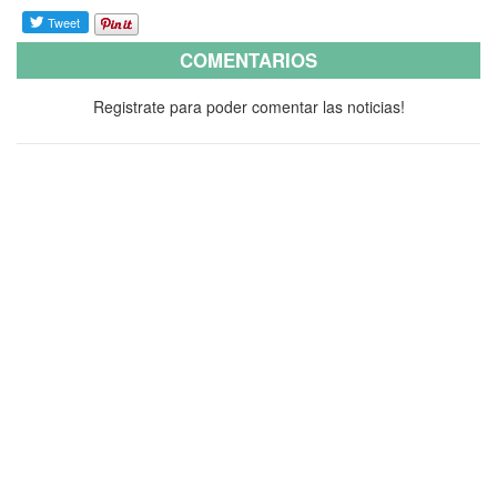
COMENTARIOS
Registrate para poder comentar las noticias!