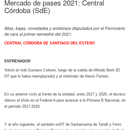
Mercado de pases 2021: Central
Córdoba (SdE)
Altas, bajas, novedades y amistosos disputados por el Ferroviario
de cara al primer semestre del 2021.
CENTRAL CÓRDOBA DE SANTIAGO DEL ESTERO
ENTRENADOR
Volvió al club Gustavo Coleoni, luego de la salida de Alfredo Berti (El
DT que lo había reemplazado) y el interinato de Alexis Ferrero.
En su anterior ciclo al frente de la entidad, entre 2017 y 2020, el técnico
obtuvo el título en el Federal A para avanzar a la Primera B Nacional, en
el período 2017-2018.
Y al año siguiente, el también exDT de Santamarina de Tandil y Ferro