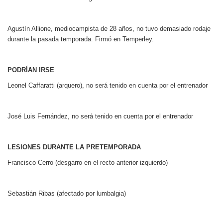
Agustín Allione, mediocampista de 28 años, no tuvo demasiado rodaje
durante la pasada temporada. Firmó en Temperley.
PODRÍAN IRSE
Leonel Caffaratti (arquero), no será tenido en cuenta por el entrenador
José Luis Fernández, no será tenido en cuenta por el entrenador
LESIONES DURANTE LA PRETEMPORADA
Francisco Cerro (desgarro en el recto anterior izquierdo)
Sebastián Ribas (afectado por lumbalgia)