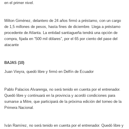
en el primer nivel.
Milton Giménez, delantero de 24 años firmó a préstamo, con un cargo
de 1,5 millones de pesos, hasta fines de diciembre. Llega a préstamo
procedente de Atlanta. La entidad santiagueña tendrá una opción de
compra, fijada en “500 mil dólares”, por el 65 por ciento del pase del
atacante
BAJAS (10)
Juan Vieyra, quedó libre y firmó en Delfín de Ecuador
Pablo Palacios Alvarenga, no será tenido en cuenta por el entrenador.
Quedó libre y
continuará en la provincia y acordó condiciones para
sumarse a Mitre, que participará de la próxima edición del torneo de la
Primera Nacional.
Iván Ramírez, no será tenido en cuenta por el entrenador. Quedó libre y