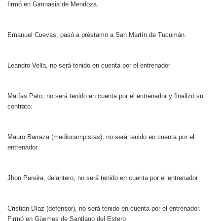
firmó en Gimnasia de Mendoza.
Emanuel Cuevas, pasó a préstamo a San Martín de Tucumán.
Leandro Vella, no será tenido en cuenta por el entrenador
Matías Pato, no será tenido en cuenta por el entrenador y finalizó su
contrato.
Mauro Barraza (mediocampistas), no será tenido en cuenta por el
entrenador
Jhon Pereira, delantero, no será tenido en cuenta por el entrenador
Cristian Díaz (defensor), no será tenido en cuenta por el entrenador.
Firmó en Güemes de Santiago del Estero