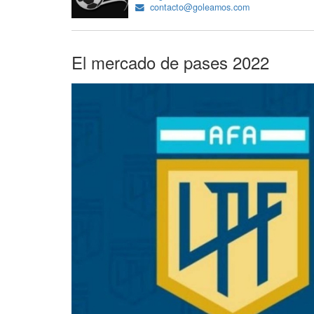
contacto@goleamos.com
El mercado de pases 2022