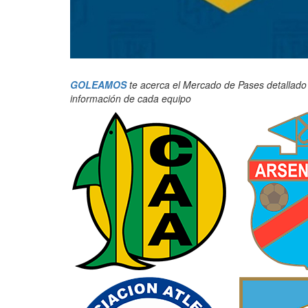
GOLEAMOS
te acerca el Mercado de Pases detallado c
información de cada equipo