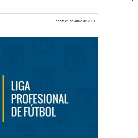
Fecha: 21 de Junio de 2021