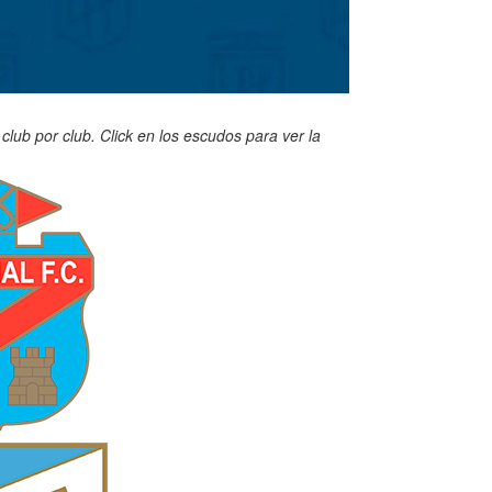
lub por club. Click en los escudos para ver la