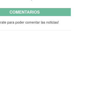
COMENTARIOS
rate para poder comentar las noticias!