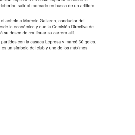
eberían salir al mercado en busca de un artillero
el anhelo a Marcelo Gallardo, conductor del
esde lo económico y que la Comisión Directiva de
 su deseo de continuar su carrera allí.
 partidos con la casaca Leprosa y marcó 60 goles.
es un símbolo del club y uno de los máximos