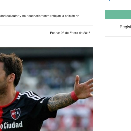
dad del autor y no necesariamente reflejan la opinión de
Regist
Fecha: 05 de Enero de 2016