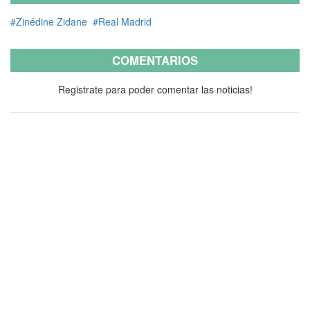
#Zinédine Zidane
#Real Madrid
COMENTARIOS
Registrate para poder comentar las noticias!