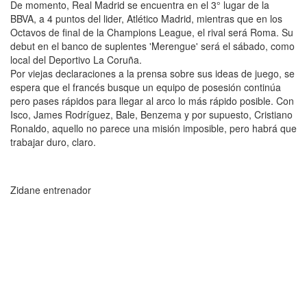
De momento, Real Madrid se encuentra en el 3° lugar de la
BBVA, a 4 puntos del lider, Atlético Madrid, mientras que en los
Octavos de final de la Champions League, el rival será Roma. Su
debut en el banco de suplentes 'Merengue' será el sábado, como
local del Deportivo La Coruña.
Por viejas declaraciones a la prensa sobre sus ideas de juego, se
espera que el francés busque un equipo de posesión continúa
pero pases rápidos para llegar al arco lo más rápido posible. Con
Isco, James Rodríguez, Bale, Benzema y por supuesto, Cristiano
Ronaldo, aquello no parece una misión imposible, pero habrá que
trabajar duro, claro.
Zidane entrenador