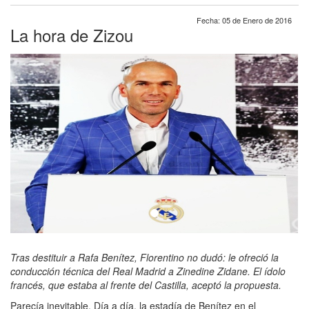
Fecha: 05 de Enero de 2016
La hora de Zizou
Tras destituir a Rafa Benítez, Florentino no dudó: le ofreció la
conducción técnica del Real Madrid a Zinedine Zidane. El ídolo
francés, que estaba al frente del Castilla, aceptó la propuesta.
Parecía inevitable. Día a día, la estadía de Benítez en el