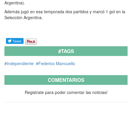
Argentina).
Además jugó en esa temporada dos partidos y marcó 1 gol en la
Selección Argentina.
#TAGS
#Independiente
#Federico Mancuello
COMENTARIOS
Registrate para poder comentar las noticias!