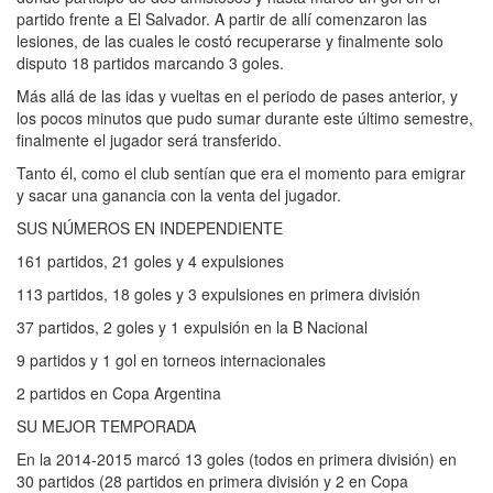
partido frente a El Salvador. A partir de allí comenzaron las
lesiones, de las cuales le costó recuperarse y finalmente solo
disputo 18 partidos marcando 3 goles.
Más allá de las idas y vueltas en el periodo de pases anterior, y
los pocos minutos que pudo sumar durante este último semestre,
finalmente el jugador será transferido.
Tanto él, como el club sentían que era el momento para emigrar
y sacar una ganancia con la venta del jugador.
SUS NÚMEROS EN INDEPENDIENTE
161 partidos, 21 goles y 4 expulsiones
113 partidos, 18 goles y 3 expulsiones en primera división
37 partidos, 2 goles y 1 expulsión en la B Nacional
9 partidos y 1 gol en torneos internacionales
2 partidos en Copa Argentina
SU MEJOR TEMPORADA
En la 2014-2015 marcó 13 goles (todos en primera división) en
30 partidos (28 partidos en primera división y 2 en Copa