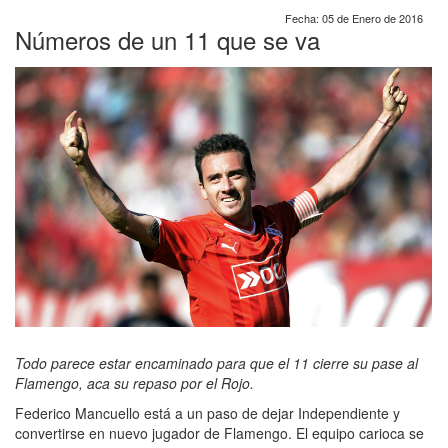
Fecha: 05 de Enero de 2016
Números de un 11 que se va
Todo parece estar encaminado para que el 11 cierre su pase al
Flamengo, aca su repaso por el Rojo.
Federico Mancuello está a un paso de dejar Independiente y
convertirse en nuevo jugador de Flamengo. El equipo carioca se