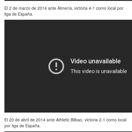
El 2 de marzo de 2014 ante Almería, victoria 4-1 como local por
liga de España.
El 20 de abril de 2014 ante Athletic Bilbao, victoria 2-1 como local
por liga de España.