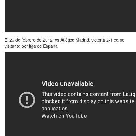
El 26 de febrero de 2012, vs Atlético Madrid, victoria 2-1 como
visitante por liga de España