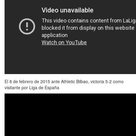
El 8 de febrero de 2015 ante Athletic Bilbao, victoria 5-2 como
visitante por Liga de España