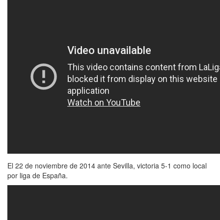
El 22 de noviembre de 2014 ante Sevilla, victoria 5-1 como local
por liga de España.