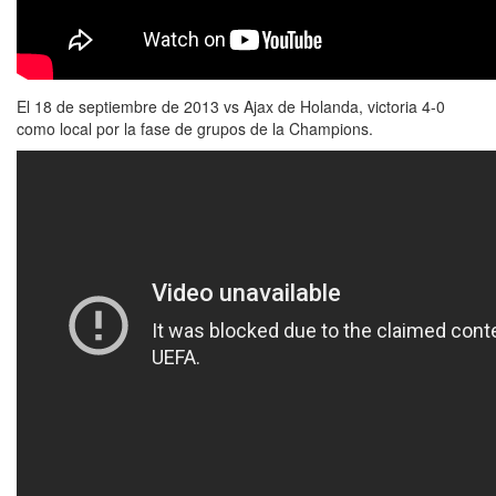
El 18 de septiembre de 2013 vs Ajax de Holanda, victoria 4-0
como local por la fase de grupos de la Champions.