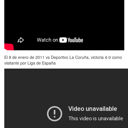
El 8 de enero de 2011 vs Deportivo La Coruña, victoria 4-0 como
visitante por Liga de España