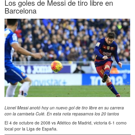
Los goles de Messi de tiro libre en
Barcelona
Lionel Messi anotó hoy un nuevo gol de tiro libre en su carrera
con la camiseta Culé. En esta nota repasamos los 20 tantos
El 4 de octubre de 2008 vs Atlético de Madrid, victoria 6-1 como
local por la Liga de España.