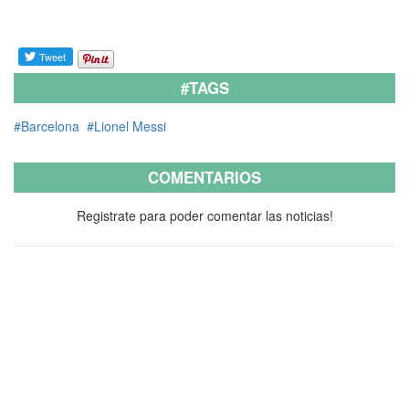
#TAGS
#Barcelona
#Lionel Messi
COMENTARIOS
Registrate para poder comentar las noticias!