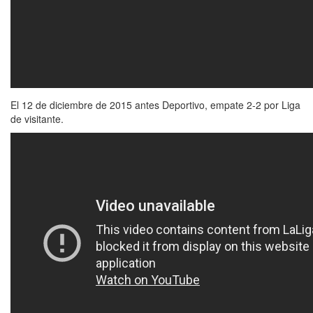
El 12 de diciembre de 2015 antes Deportivo, empate 2-2 por Liga
de visitante.