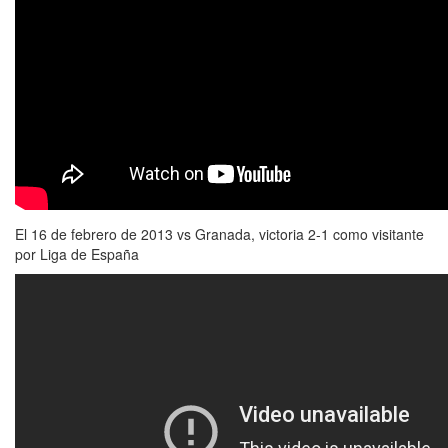
El 16 de febrero de 2013 vs Granada, victoria 2-1 como visitante
por Liga de España