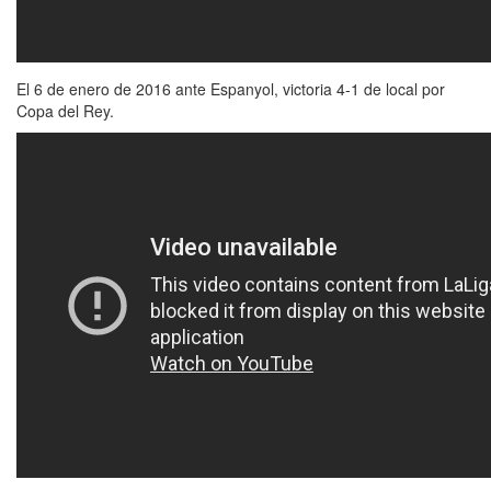
El 6 de enero de 2016 ante Espanyol, victoria 4-1 de local por
Copa del Rey.