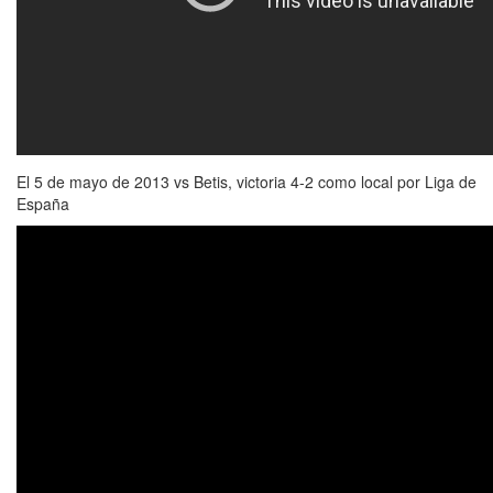
El 5 de mayo de 2013 vs Betis, victoria 4-2 como local por Liga de
España