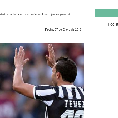
dad del autor y no necesariamente reflejan la opinión de
Regist
Fecha: 07 de Enero de 2016