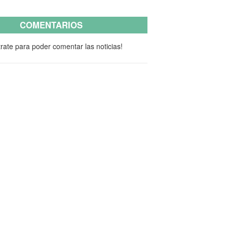
COMENTARIOS
rate para poder comentar las noticias!