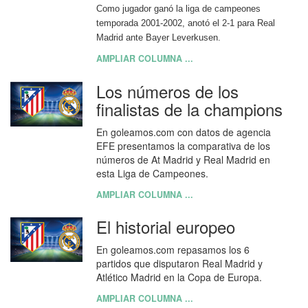
Como jugador ganó la liga de campeones
temporada 2001-2002, anotó el 2-1 para Real
Madrid ante Bayer Leverkusen.
AMPLIAR COLUMNA ...
Los números de los
finalistas de la champions
En goleamos.com con datos de agencia
EFE presentamos la comparativa de los
números de At Madrid y Real Madrid en
esta Liga de Campeones.
AMPLIAR COLUMNA ...
El historial europeo
En goleamos.com repasamos los 6
partidos que disputaron Real Madrid y
Atlético Madrid en la Copa de Europa.
AMPLIAR COLUMNA ...