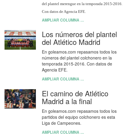
del plantel merengue en la temporada 2015-2016.
Con datos de Agencia EFE.
AMPLIAR COLUMNA ...
Los números del plantel
del Atlético Madrid
En goleamos.com repasamos todos los
números del plantel colchonero en la
temporada 2015-2016. Con datos de
Agencia EFE.
AMPLIAR COLUMNA ...
El camino de Atlético
Madrid a la final
En goleamos.com repasamos todos los
partidos del equipo colchonero es esta
Liga de Campeones.
AMPLIAR COLUMNA ...