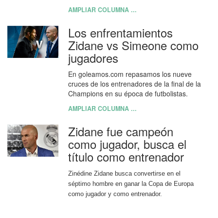
AMPLIAR COLUMNA ...
Los enfrentamientos
Zidane vs Simeone como
jugadores
En goleamos.com repasamos los nueve
cruces de los entrenadores de la final de la
Champions en su época de futbolistas.
AMPLIAR COLUMNA ...
Zidane fue campeón
como jugador, busca el
título como entrenador
Zinédine Zidane busca convertirse en el
séptimo hombre en ganar la Copa de Europa
como jugador y como entrenador.