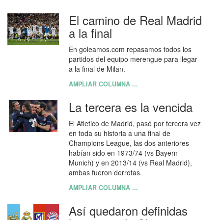
El camino de Real Madrid
a la final
En goleamos.com repasamos todos los
partidos del equipo merengue para llegar
a la final de Milan.
AMPLIAR COLUMNA ...
La tercera es la vencida
El Atletico de Madrid, pasó por tercera vez
en toda su historia a una final de
Champions League, las dos anteriores
habían sido en 1973/74 (vs Bayern
Munich) y en 2013/14 (vs Real Madrid),
ambas fueron derrotas.
AMPLIAR COLUMNA ...
Así quedaron definidas