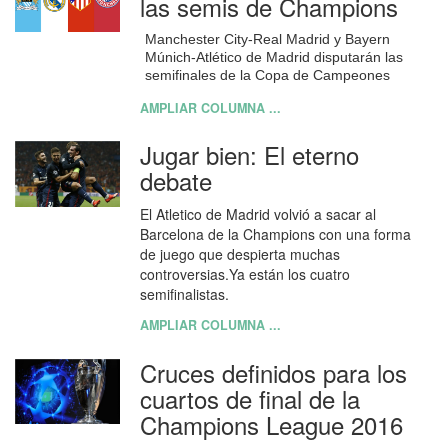
las semis de Champions
Manchester City-Real Madrid y Bayern
Múnich-Atlético de Madrid disputarán las
semifinales de la Copa de Campeones
AMPLIAR COLUMNA ...
Jugar bien: El eterno
debate
El Atletico de Madrid volvió a sacar al
Barcelona de la Champions con una forma
de juego que despierta muchas
controversias.Ya están los cuatro
semifinalistas.
AMPLIAR COLUMNA ...
Cruces definidos para los
cuartos de final de la
Champions League 2016