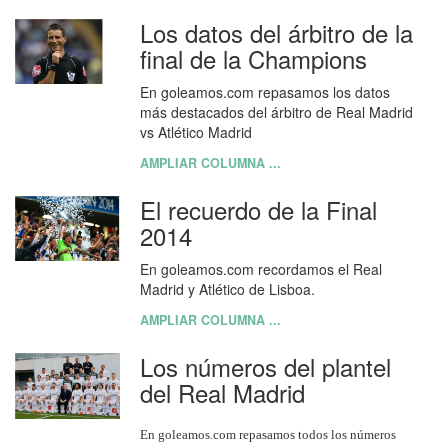
Los datos del árbitro de la
final de la Champions
En goleamos.com repasamos los datos
más destacados del árbitro de Real Madrid
vs Atlético Madrid
AMPLIAR COLUMNA ...
El recuerdo de la Final
2014
En goleamos.com recordamos el Real
Madrid y Atlético de Lisboa.
AMPLIAR COLUMNA ...
Los números del plantel
del Real Madrid
En goleamos.com repasamos todos los números