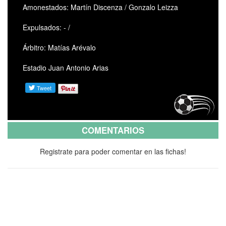
Amonestados: Martín Discenza / Gonzalo Leizza
Expulsados: - /
Árbitro: Matías Arévalo
Estadio Juan Antonio Arias
COMENTARIOS
Registrate para poder comentar en las fichas!