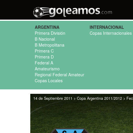
ARGENTINA
INTERNACIONAL
Primera División
Copas Internacionales
B Nacional
B Metropolitana
Primera C
Primera D
Federal A
Amateurismo
Regional Federal Amateur
Copas Locales
14 de Septiembre 2011 > Copa Argentina 2011/2012 > Fec