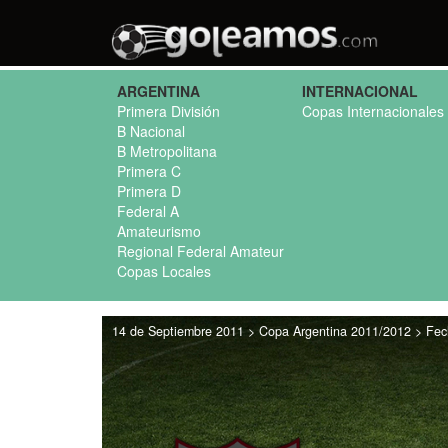
ARGENTINA
INTERNACIONAL
Primera División
Copas Internacionales
B Nacional
B Metropolitana
Primera C
Primera D
Federal A
Amateurismo
Regional Federal Amateur
Copas Locales
14 de Septiembre 2011 > Copa Argentina 2011/2012 > Fec