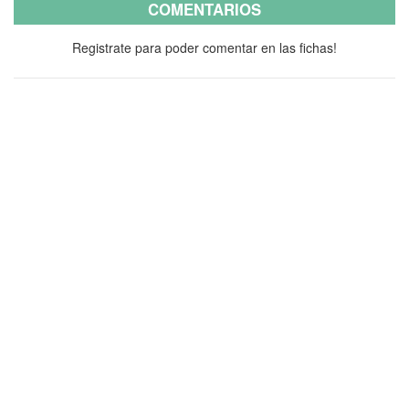
COMENTARIOS
Registrate para poder comentar en las fichas!