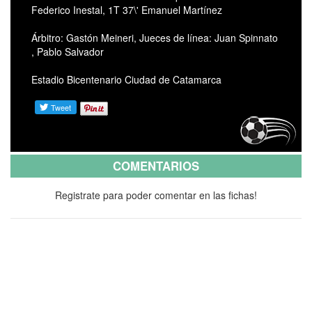
Federico Inestal, 1T 37\' Emanuel Martínez
Árbitro: Gastón Meineri, Jueces de línea: Juan Spinnato
, Pablo Salvador
Estadio Bicentenario Ciudad de Catamarca
COMENTARIOS
Registrate para poder comentar en las fichas!