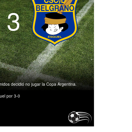
- 3
nidos decidió no jugar la Copa Argentina.
uel por 3-0