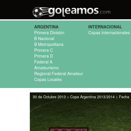
ARGENTINA
INTERNACIONAL
Primera División
Copas Internacionales
B Nacional
B Metropolitana
Primera C
Primera D
Federal A
Amateurismo
Regional Federal Amateur
Copas Locales
30 de Octubre 2013 > Copa Argentina 2013/2014 > Fecha 1