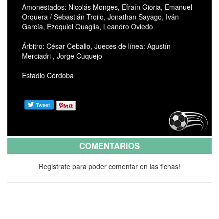
Amonestados: Nicolás Monges, Efraín Gioria, Emanuel
Orquera / Sebastián Troilo, Jonathan Sayago, Iván
García, Ezequiel Quaglia, Leandro Oviedo
Árbitro: César Ceballo, Jueces de línea: Agustín
Merciadri , Jorge Cuquejo
Estadio Córdoba
COMENTARIOS
Registrate para poder comentar en las fichas!