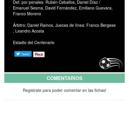
Def. por penales: Rubén Ceballos, Daniel Díaz /
Emanuel Sesma, David Fernández, Emiliano Guevara,
Franco Moreno
Árbitro: Daniel Ramos, Jueces de línea: Franco Bergese
, Leandro Acosta
Estadio del Centenario
COMENTARIOS
Registrate para poder comentar en las fichas!