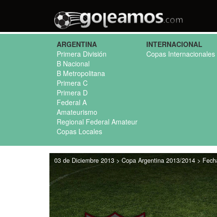
ARGENTINA
INTERNACIONAL
Primera División
Copas Internacionales
B Nacional
B Metropolitana
Primera C
Primera D
Federal A
Amateurismo
Regional Federal Amateur
Copas Locales
03 de Diciembre 2013 > Copa Argentina 2013/2014 > Fecha