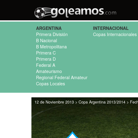
ARGENTINA
INTERNACIONAL
Primera División
Copas Internacionales
B Nacional
B Metropolitana
Primera C
Primera D
Federal A
Amateurismo
Regional Federal Amateur
Copas Locales
12 de Noviembre 2013 > Copa Argentina 2013/2014 > Fecha