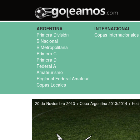
ARGENTINA
INTERNACIONAL
Primera División
Copas Internacionales
B Nacional
B Metropolitana
Primera C
Primera D
Federal A
Amateurismo
Regional Federal Amateur
Copas Locales
20 de Noviembre 2013 > Copa Argentina 2013/2014 > Fecha