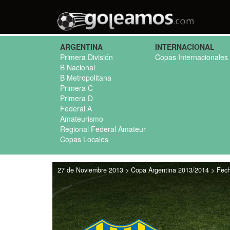
ARGENTINA
INTERNACIONAL
Primera División
Copas Internacionales
B Nacional
B Metropolitana
Primera C
Primera D
Federal A
Amateurismo
Regional Federal Amateur
Copas Locales
27 de Noviembre 2013 > Copa Argentina 2013/2014 > Fecha