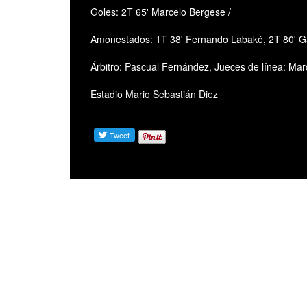
Goles: 2T 65' Marcelo Bergese /
Amonestados: 1T 38' Fernando Labaké, 2T 80' Ga
Árbitro: Pascual Fernández, Jueces de línea: Mar
Estadio Mario Sebastián Diez