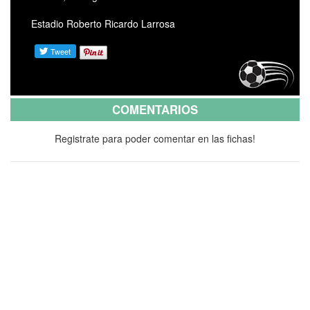
Estadio Roberto Ricardo Larrosa
COMENTARIOS
Registrate para poder comentar en las fichas!