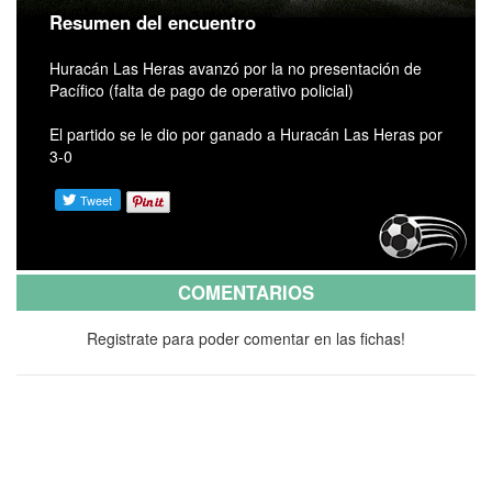
Resumen del encuentro
Huracán Las Heras avanzó por la no presentación de
Pacífico (falta de pago de operativo policial)
El partido se le dio por ganado a Huracán Las Heras por
3-0
COMENTARIOS
Registrate para poder comentar en las fichas!