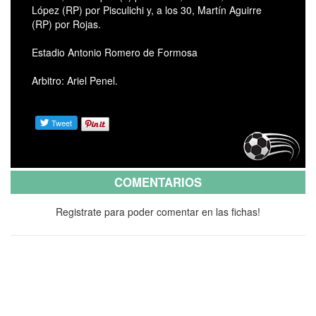
López (RP) por Pisculichi y, a los 30, Martín Aguirre
(RP) por Rojas.
Estadio Antonio Romero de Formosa
Arbitro: Ariel Penel.
COMENTARIOS
Registrate para poder comentar en las fichas!