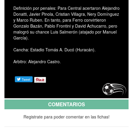
Definición por penales: Para Central acertaron Alejandro
Donatti, Javier Pinola, Cristian Villagra, Nery Domínguez
y Marco Ruben. En tanto, para Ferro convirtieron
Gonzalo Bazán, Pablo Frontini y David Achucarro, pero
malogró su chance Luis Salmerón (atajado por Manuel
García).
Cancha: Estadio Tomás A. Ducó (Huracán).
Arbitro: Alejandro Castro.
COMENTARIOS
Registrate para poder comentar en las fichas!