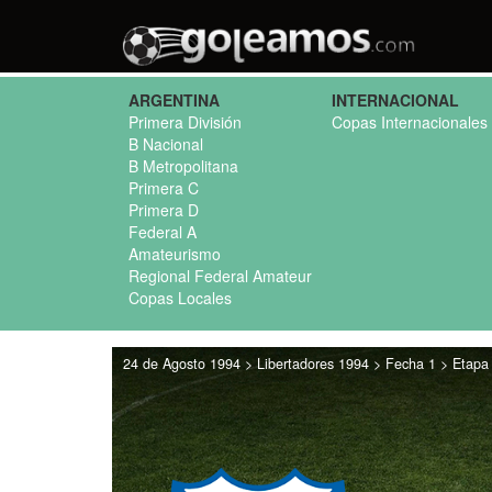
ARGENTINA
INTERNACIONAL
Primera División
Copas Internacionales
B Nacional
B Metropolitana
Primera C
Primera D
Federal A
Amateurismo
Regional Federal Amateur
Copas Locales
24 de Agosto 1994 > Libertadores 1994 > Fecha 1 > Etapa 