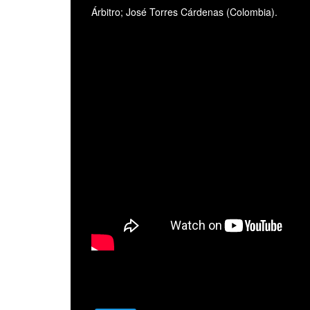
Árbitro; José Torres Cárdenas (Colombia).