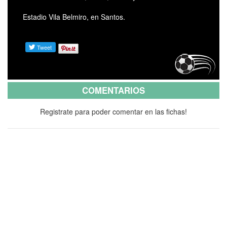
Estadio Vila Belmiro, en Santos.
COMENTARIOS
Registrate para poder comentar en las fichas!