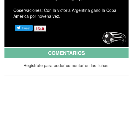
Observaciones: Con la victoria Argentina ganó la Copa
América por novena vez.
COMENTARIOS
Registrate para poder comentar en las fichas!