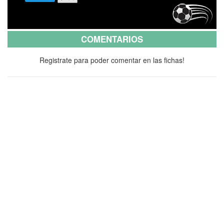
COMENTARIOS
Registrate para poder comentar en las fichas!