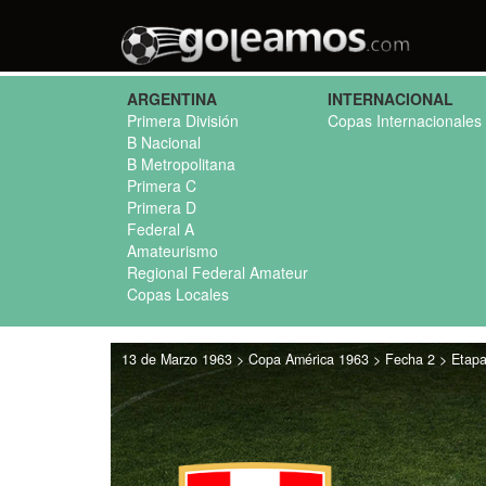
ARGENTINA
INTERNACIONAL
Primera División
Copas Internacionales
B Nacional
B Metropolitana
Primera C
Primera D
Federal A
Amateurismo
Regional Federal Amateur
Copas Locales
13 de Marzo 1963 > Copa América 1963 > Fecha 2 > Etapa