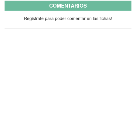
COMENTARIOS
Registrate para poder comentar en las fichas!