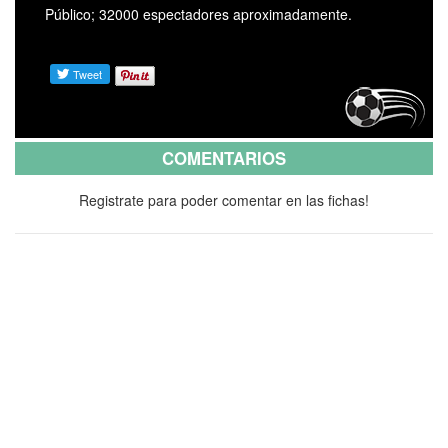
Público; 32000 espectadores aproximadamente.
COMENTARIOS
Registrate para poder comentar en las fichas!