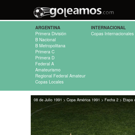
ARGENTINA
INTERNACIONAL
Primera División
Copas Internacionales
B Nacional
B Metropolitana
Primera C
Primera D
Federal A
Amateurismo
Regional Federal Amateur
Copas Locales
08 de Julio 1991 > Copa América 1991 > Fecha 2 > Etapa 