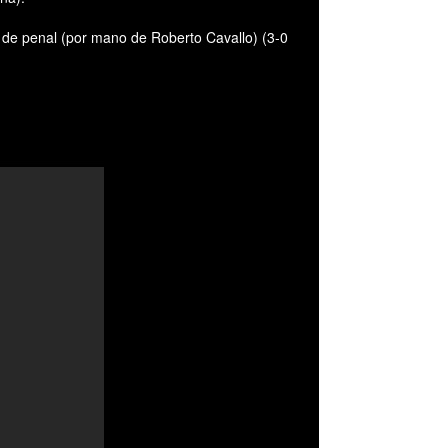
a de penal (por mano de Roberto Cavallo) (3-0