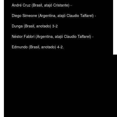
André Cruz (Brasil, atajó Cristante) -
Diego Simeone (Argentina, atajó Claudio Taffarel) -
Dunga (Brasil, anotado) 3-2
Néstor Fabbri (Argentina, atajó Claudio Taffarel) -
Edmundo (Brasil, anotado) 4-2.