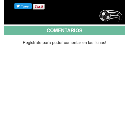
COMENTARIOS
Registrate para poder comentar en las fichas!