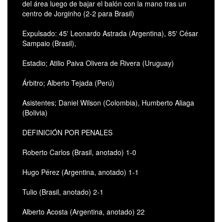
del área luego de bajar el balón con la mano tras un
centro de Jorginho (2-2 para Brasil)
Expulsado: 45' Leonardo Astrada (Argentina), 85' César
Sampaio (Brasil),
Estadio; Atilio Paiva Olivera de Rivera (Uruguay)
Árbitro; Alberto Tejada (Perú)
Asistentes; Daniel Wilson (Colombia), Humberto Aliaga
(Bolivia)
DEFINICIÓN POR PENALES
Roberto Carlos (Brasil, anotado) 1-0
Hugo Pérez (Argentina, anotado) 1-1
Tulio (Brasil, anotado) 2-1
Alberto Acosta (Argentina, anotado) 22