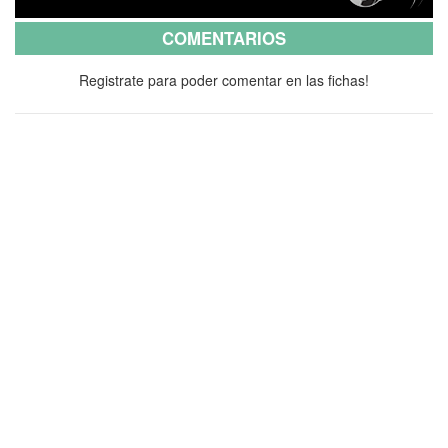
COMENTARIOS
Registrate para poder comentar en las fichas!