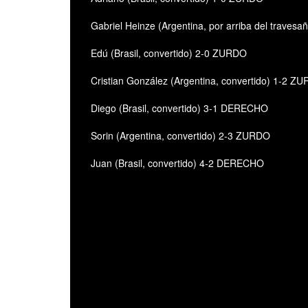
Gabriel Heinze (Argentina, por arriba del traves
Edú (Brasil, convertido) 2-0 ZURDO
Cristian González (Argentina, convertido) 1-2 Z
Diego (Brasil, convertido) 3-1 DERECHO
Sorin (Argentina, convertido) 2-3 ZURDO
Juan (Brasil, convertido) 4-2 DERECHO