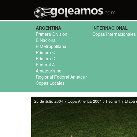
ARGENTINA
INTERNACIONAL
Primera División
Copas Internacionales
B Nacional
B Metropolitana
Primera C
Primera D
Federal A
Amateurismo
Regional Federal Amateur
Copas Locales
25 de Julio 2004 > Copa América 2004 > Fecha 1 > Etapa ú