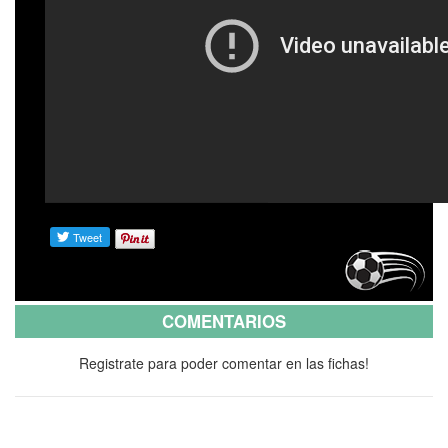
COMENTARIOS
Registrate para poder comentar en las fichas!