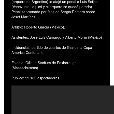
(arquero de Argentina) le atajó un penal a Luis Seijas
(Venezuela, la picó y el arquero se quedó parado).
Penal sancionado por falta de Sergio Romero sobre
Josef Martínez.
Árbitro: Roberto García (México).
Asistentes; José Luis Camargo y Alberto Morín (México)
Incidencias: partido de cuartos de final de la Copa
América Centenario
Estadio; Gillette Stadium de Foxborough
(Massachusetts)
Público; 59.183 espectadores