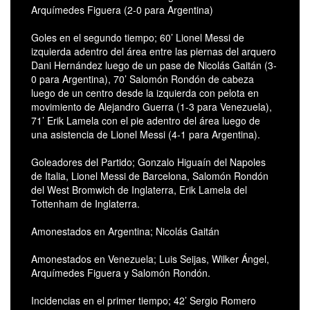
Arquímedes Figuera (2-0 para Argentina)
Goles en el segundo tiempo; 60’ Lionel Messi de
izquierda adentro del área entre las piernas del arquero
Dani Hernández luego de un pase de Nicolás Gaitán (3-
0 para Argentina), 70’ Salomón Rondón de cabeza
luego de un centro desde la izquierda con pelota en
movimiento de Alejandro Guerra (1-3 para Venezuela),
71’ Erik Lamela con el pie adentro del área luego de
una asistencia de Lionel Messi (4-1 para Argentina).
Goleadores del Partido; Gonzalo Higuaín del Napoles
de Italia, Lionel Messi de Barcelona, Salomón Rondón
del West Bromwich de Inglaterra, Erik Lamela del
Tottenham de Inglaterra.
Amonestados en Argentina; Nicolás Gaitán
Amonestados en Venezuela; Luis Seijas, Wilker Ángel,
Arquímedes Figuera y Salomón Rondón.
Incidencias en el primer tiempo; 42’ Sergio Romero