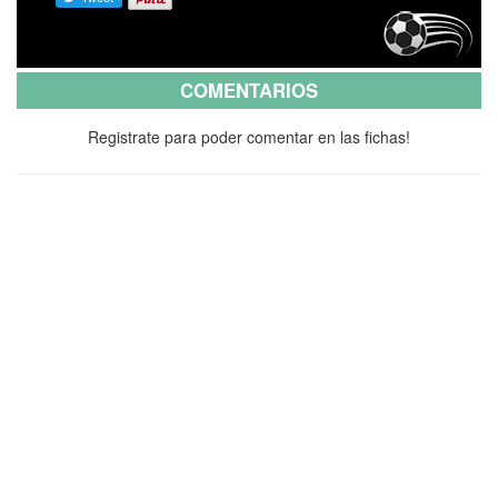
COMENTARIOS
Registrate para poder comentar en las fichas!