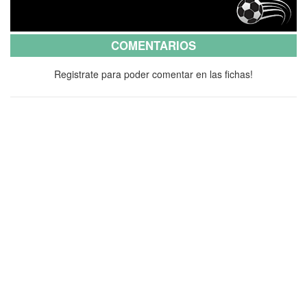
COMENTARIOS
Registrate para poder comentar en las fichas!