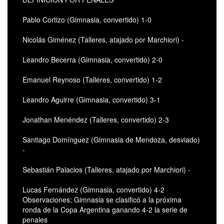
Pablo Cortizo (Gimnasia, convertido) 1-0
Nicolás Giménez (Talleres, atajado por Marchiori) -
Leandro Becerra (Gimnasia, convertido) 2-0
Emanuel Reynoso (Talleres, convertido) 1-2
Leandro Aguirre (Gimnasia, convertido) 3-1
Jonathan Menéndez (Talleres, convertido) 2-3
Santiago Domínguez (Gimnasia de Mendoza, desviado)
-
Sebastián Palacios (Talleres, atajado por Marchiori) -
Lucas Fernández (Gimnasia, convertido) 4-2
Observaciones; Gimnasia se clasificó a la próxima
ronda de la Copa Argentina ganando 4-2 la serie de
penales