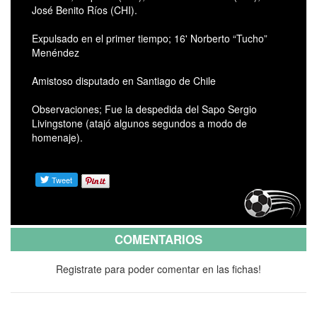
José Benito Ríos (CHI).
Expulsado en el primer tiempo; 16' Norberto “Tucho”
Menéndez
Amistoso disputado en Santiago de Chile
Observaciones; Fue la despedida del Sapo Sergio
Livingstone (atajó algunos segundos a modo de
homenaje).
COMENTARIOS
Registrate para poder comentar en las fichas!