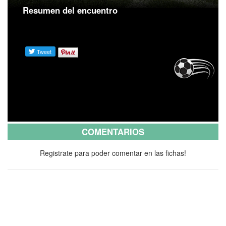
Resumen del encuentro
COMENTARIOS
Registrate para poder comentar en las fichas!