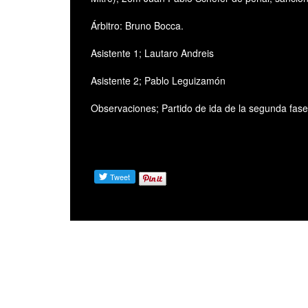
Árbitro: Bruno Bocca.
Asistente 1; Lautaro Andreis
Asistente 2; Pablo Leguizamón
Observaciones; Partido de ida de la segunda fase