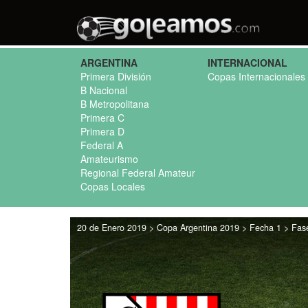
ARGENTINA
INTERNACIONAL
Primera División
Copas Internacionales
B Nacional
B Metropolitana
Primera C
Primera D
Federal A
Amateurismo
Regional Federal Amateur
Copas Locales
20 de Enero 2019 > Copa Argentina 2019 > Fecha 1 > Fase