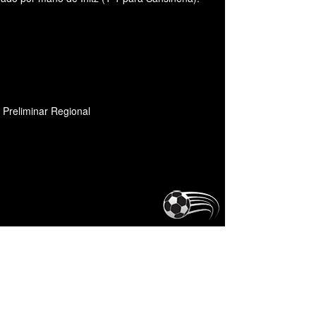
 Preliminar Regional