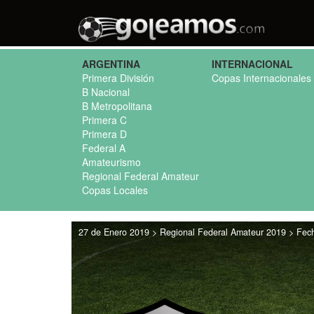
ARGENTINA
INTERNACIONAL
Primera División
Copas Internacionales
B Nacional
B Metropolitana
Primera C
Primera D
Federal A
Amateurismo
Regional Federal Amateur
Copas Locales
27 de Enero 2019 > Regional Federal Amateur 2019 > Fec