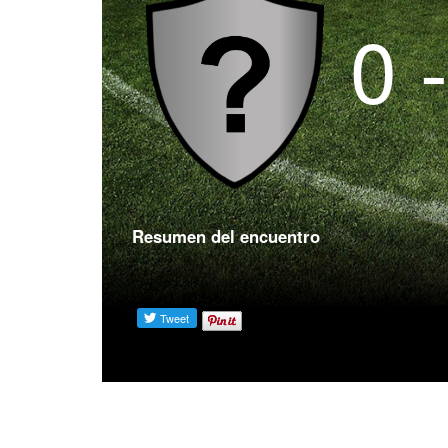
0 
Resumen del encuentro