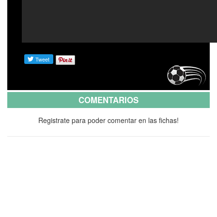
COMENTARIOS
Registrate para poder comentar en las fichas!