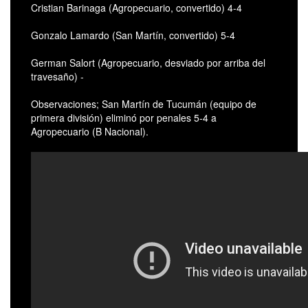
Cristian Barinaga (Agropecuario, convertido) 4-4
Gonzalo Lamardo (San Martín, convertido) 5-4
German Salort (Agropecuario, desviado por arriba del
travesaño) -
Observaciones; San Martín de Tucumán (equipo de
primera división) eliminó por penales 5-4 a
Agropecuario (B Nacional).