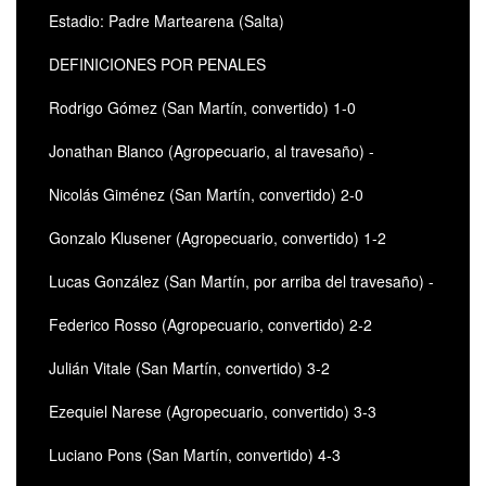
Estadio: Padre Martearena (Salta)
DEFINICIONES POR PENALES
Rodrigo Gómez (San Martín, convertido) 1-0
Jonathan Blanco (Agropecuario, al travesaño) -
Nicolás Giménez (San Martín, convertido) 2-0
Gonzalo Klusener (Agropecuario, convertido) 1-2
Lucas González (San Martín, por arriba del travesaño) -
Federico Rosso (Agropecuario, convertido) 2-2
Julián Vitale (San Martín, convertido) 3-2
Ezequiel Narese (Agropecuario, convertido) 3-3
Luciano Pons (San Martín, convertido) 4-3