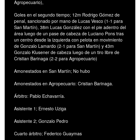
Agropecuario),
Goles en el segundo tiempo; 12m Rodrigo Gómez de
penal, sancionado por mano de Lucas Vesco (1-1 para
San Martín), 38m Lucas González con el pie adentro del
área luego de un pase de cabeza de Luciano Pons tras
un centro desde la izquierda con pelota en movimiento
de Gonzalo Lamardo (2-1 para San Martín) y 43m
Gonzalo Klusener de cabeza luego de un tiro libre de
Cristian Barinaga (2-2 para Agropecuario)
Amonestados en San Martín; No hubo
Amonestados en Agropecuario: Cristian Barinaga.
Árbitro: Pablo Echavarría.
Asistente 1; Ernesto Uziga
Asistente 2; Gonzalo Pedro
Cuarto árbitro; Federico Guaymas