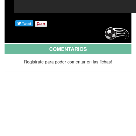
COMENTARIOS
Registrate para poder comentar en las fichas!