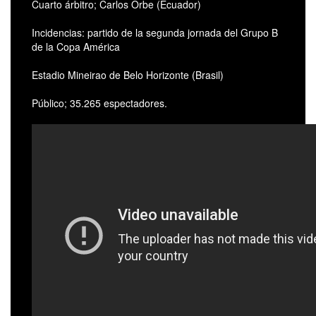
Cuarto árbitro; Carlos Orbe (Ecuador)
Incidencias: partido de la segunda jornada del Grupo B
de la Copa América
Estadio Mineirao de Belo Horizonte (Brasil)
Público; 35.265 espectadores.