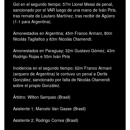
Gol en el segundo tiempo; 57m Lionel Messi de penal,
sancionado por el VAR luego de una mano de Iván Piris,
tras remate de Lautaro Martínez, tras recibir de Agüero
(1-1 para Argentina).
Amonestados en Argentina; 45m Franco Armani, 80m
Nicolás Tagliafico y 83m Nicolás Otamendi.
Amonestados en Paraguay; 32m Gustavo Gómez, 43m
Rodrigo Rojas e 55m Iván Piris
Incidencia en el segundo tiempo; 62m Franco Armani
(arquero de Argentina) le contuvo un penal a Derlis
González, sancionado por falta de Nicolás Otamendi
sobre el propio González.
Árbitro: Wilton Sampaio (Brasil)
Asistente 1; Marcelo Van Gasse (Brasil)
Asistente 2; Rodrigo Correa (Brasil)