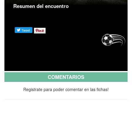
Resumen del encuentro
COMENTARIOS
Registrate para poder comentar en las fichas!