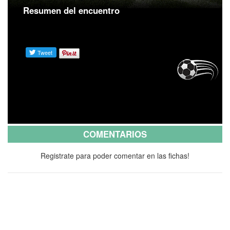
Resumen del encuentro
COMENTARIOS
Registrate para poder comentar en las fichas!