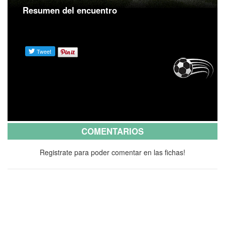
Resumen del encuentro
COMENTARIOS
Registrate para poder comentar en las fichas!