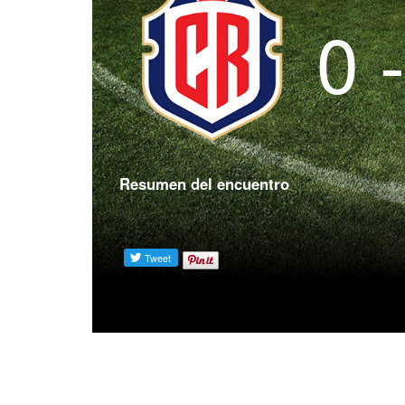
0 
Resumen del encuentro