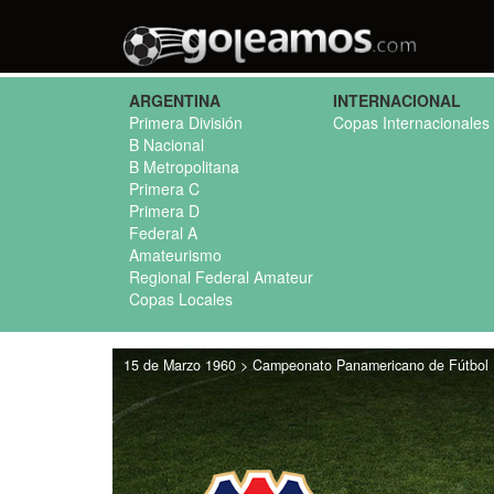
ARGENTINA
INTERNACIONAL
Primera División
Copas Internacionales
B Nacional
B Metropolitana
Primera C
Primera D
Federal A
Amateurismo
Regional Federal Amateur
Copas Locales
15 de Marzo 1960 > Campeonato Panamericano de Fútbol 